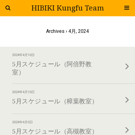
HIBIKI Kungfu Team
Archives › 4月, 2024
2024年4月10日
5月スケジュール（阿倍野教
室）
2024年4月10日
5月スケジュール（樟葉教室）
2024年4月5日
5月スケジュール（高槻教室）