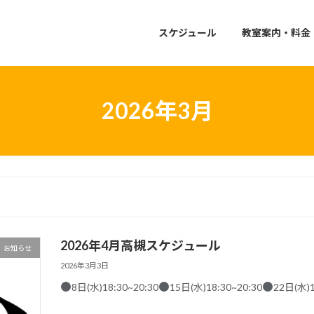
スケジュール
教室案内・料金
2026年3月
2026年4月高槻スケジュール
お知らせ
2026年3月3日
8日(水)18:30~20:30
15日(水)18:30~20:30
22日(水)1