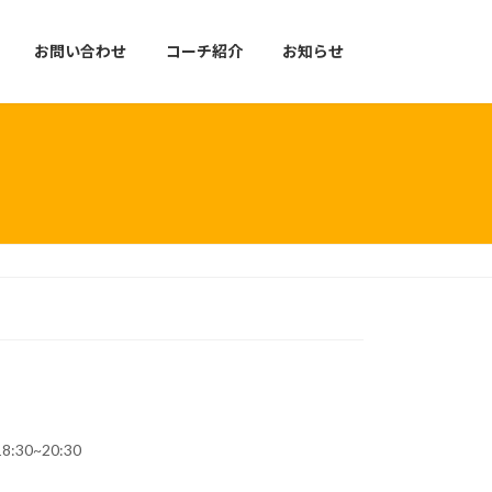
お問い合わせ
コーチ紹介
お知らせ
8:30~20:30