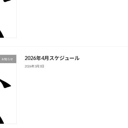
2026年4月スケジュール
お知らせ
2026年3月3日