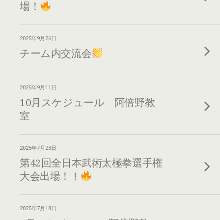
場！
2025年9月26日
チーム内交流会
2025年9月11日
10月スケジュール 阿倍野教
室
2025年7月23日
第42回全日本武術太極拳選手権
大会出場！！
2025年7月18日