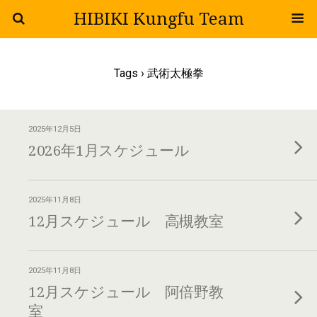
HIBIKI Kungfu Team
Tags › 武術太極拳
2025年12月5日
2026年1月スケジュール
2025年11月8日
12月スケジュール 高槻教室
2025年11月8日
12月スケジュール 阿倍野教
室