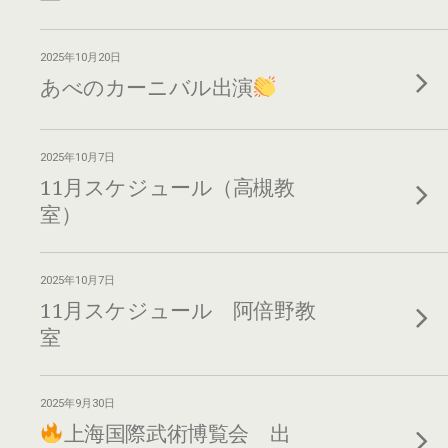
2025年10月20日
あべのカーニバル出演
2025年10月7日
11月スケジュール（高槻教
室）
2025年10月7日
11月スケジュール 阿倍野教
室
2025年9月30日
上海国際武術博覧会 出