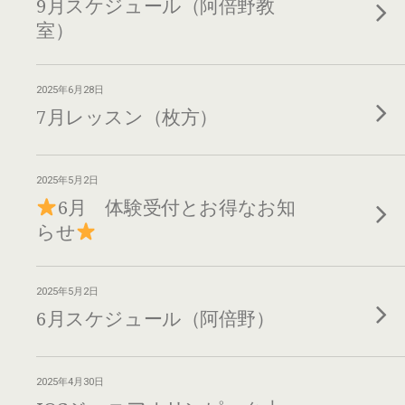
9月スケジュール（阿倍野教
室）
2025年6月28日
7月レッスン（枚方）
2025年5月2日
6月 体験受付とお得なお知
らせ
2025年5月2日
6月スケジュール（阿倍野）
2025年4月30日