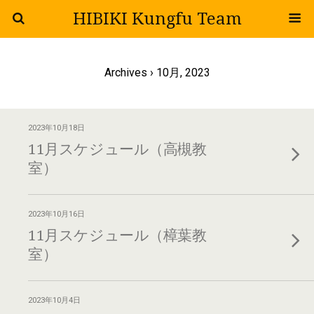
HIBIKI Kungfu Team
Archives › 10月, 2023
2023年10月18日
11月スケジュール（高槻教
室）
2023年10月16日
11月スケジュール（樟葉教
室）
2023年10月4日