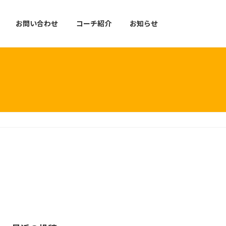
お問い合わせ
コーチ紹介
お知らせ