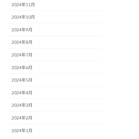
2024年11月
2024年10月
2024年9月
2024年8月
2024年7月
2024年6月
2024年5月
2024年4月
2024年3月
2024年2月
2024年1月