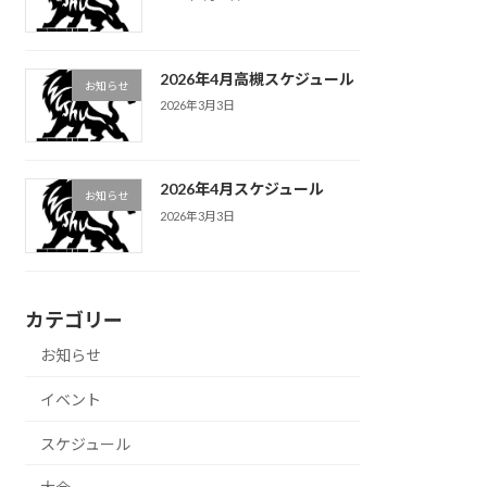
2026年4月高槻スケジュール
お知らせ
2026年3月3日
2026年4月スケジュール
お知らせ
2026年3月3日
カテゴリー
お知らせ
イベント
スケジュール