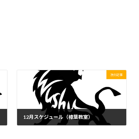
次の記事
12月スケジュール（樟葉教室）
2023年11月14日