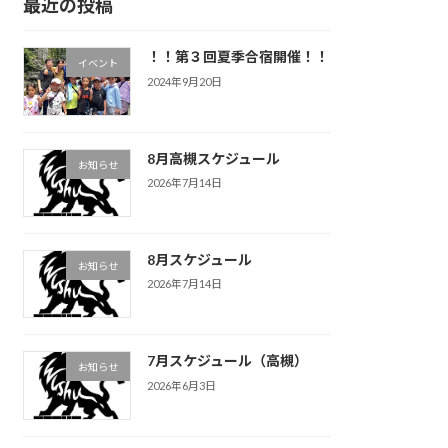
最近の投稿
！！第３回夏季合宿開催！！
イベント
2024年9月20日
8月高槻スケジュール
お知らせ
2026年7月14日
8月スケジュール
お知らせ
2026年7月14日
7月スケジュール（高槻）
お知らせ
2026年6月3日