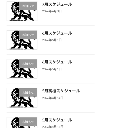
7月スケジュール
お知らせ
2026年6月3日
6月スケジュール
お知らせ
2026年5月1日
6月スケジュール
お知らせ
2026年5月1日
5月高槻スケジュール
お知らせ
2026年4月14日
5月スケジュール
お知らせ
2026年4月14日