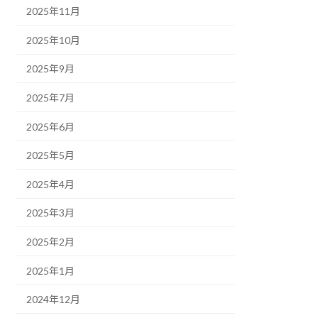
2025年11月
2025年10月
2025年9月
2025年7月
2025年6月
2025年5月
2025年4月
2025年3月
2025年2月
2025年1月
2024年12月