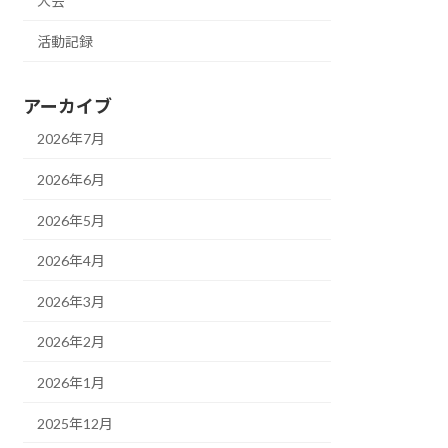
大会
活動記録
アーカイブ
2026年7月
2026年6月
2026年5月
2026年4月
2026年3月
2026年2月
2026年1月
2025年12月