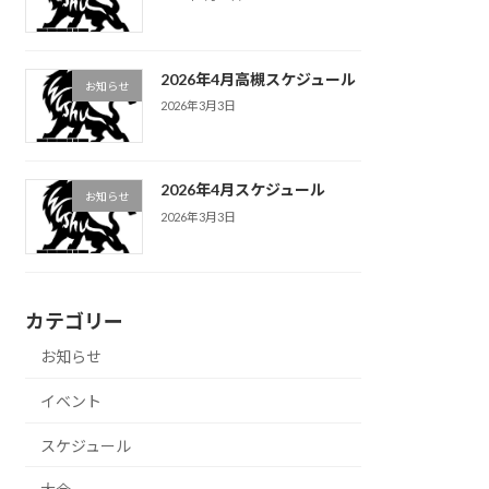
2026年4月高槻スケジュール
お知らせ
2026年3月3日
2026年4月スケジュール
お知らせ
2026年3月3日
カテゴリー
お知らせ
イベント
スケジュール