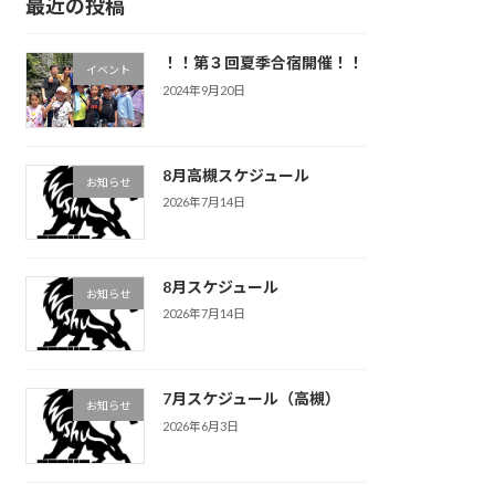
最近の投稿
！！第３回夏季合宿開催！！
イベント
2024年9月20日
8月高槻スケジュール
お知らせ
2026年7月14日
8月スケジュール
お知らせ
2026年7月14日
7月スケジュール（高槻）
お知らせ
2026年6月3日