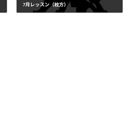
7月レッスン（枚方）
2025年6月28日