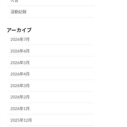
大会
活動記録
アーカイブ
2026年7月
2026年6月
2026年5月
2026年4月
2026年3月
2026年2月
2026年1月
2025年12月