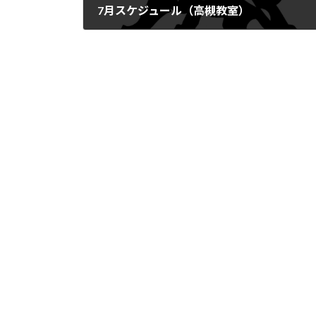
7月スケジュール（高槻教室）
2025年6月3日