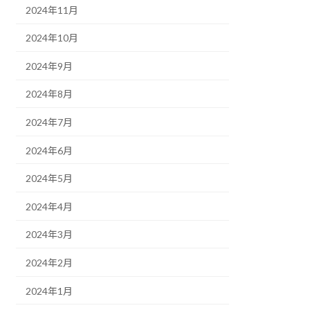
2024年11月
2024年10月
2024年9月
2024年8月
2024年7月
2024年6月
2024年5月
2024年4月
2024年3月
2024年2月
2024年1月