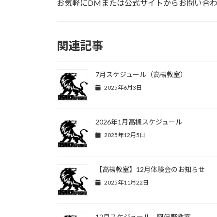
お気軽にDMまたは公式サイトからお問い合
関連記事
7月スケジュール（高槻教室）
2025年6月3日
2026年1月高槻スケジュール
2025年12月5日
【高槻教室】12月体験会のお知らせ
2025年11月22日
12月スケジュール 阿倍野教室