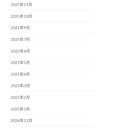
2025年11月
2025年10月
2025年9月
2025年7月
2025年6月
2025年5月
2025年4月
2025年3月
2025年2月
2025年1月
2024年12月