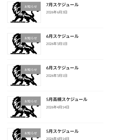
7月スケジュール
お知らせ
2026年6月3日
6月スケジュール
お知らせ
2026年5月1日
6月スケジュール
お知らせ
2026年5月1日
5月高槻スケジュール
お知らせ
2026年4月14日
5月スケジュール
お知らせ
2026年4月14日