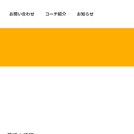
お問い合わせ
コーチ紹介
お知らせ