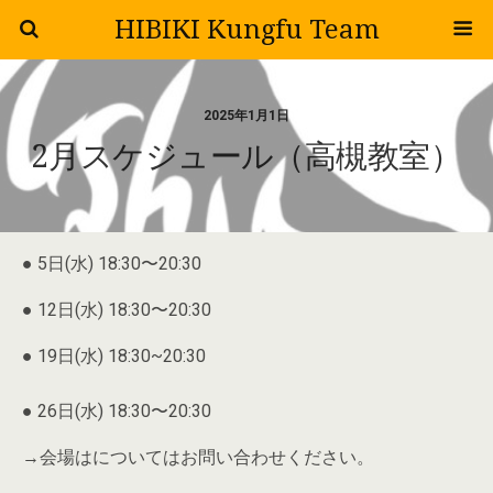
HIBIKI Kungfu Team
2025年1月1日
2月スケジュール（高槻教室）
● 5日(水) 18:30〜20:30
● 12日(水) 18:30〜20:30
● 19日(水) 18:30~20:30
● 26日(水) 18:30〜20:30
→会場はについてはお問い合わせください。