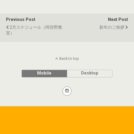
Previous Post
Next Post
2月スケジュール（阿倍野教
新年のご挨拶
室）
Back to top
Mobile
Desktop