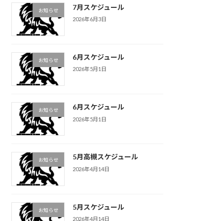
7月スケジュール
お知らせ
2026年6月3日
6月スケジュール
お知らせ
2026年5月1日
6月スケジュール
お知らせ
2026年5月1日
5月高槻スケジュール
お知らせ
2026年4月14日
5月スケジュール
お知らせ
2026年4月14日