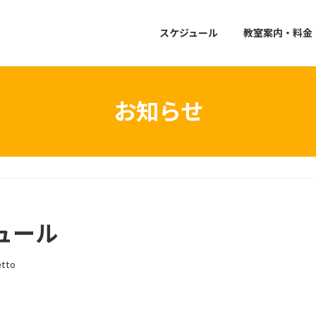
スケジュール
教室案内・料金
お知らせ
ュール
etto