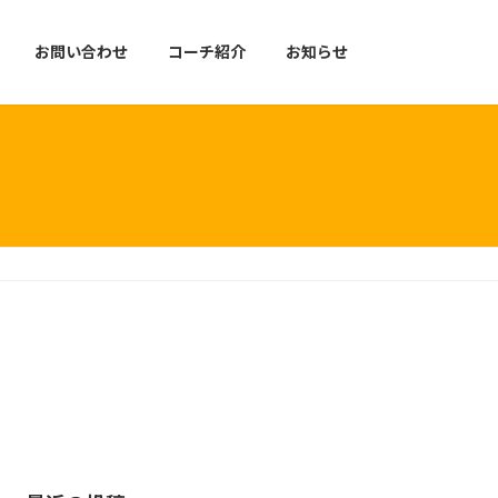
お問い合わせ
コーチ紹介
お知らせ