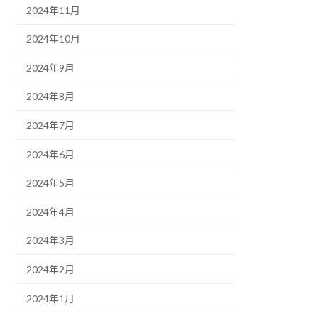
2024年11月
2024年10月
2024年9月
2024年8月
2024年7月
2024年6月
2024年5月
2024年4月
2024年3月
2024年2月
2024年1月