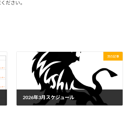
意ください。
次の記事
2026年3月スケジュール
2026年2月4日