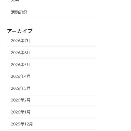
大会
活動記録
アーカイブ
2026年7月
2026年6月
2026年5月
2026年4月
2026年3月
2026年2月
2026年1月
2025年12月