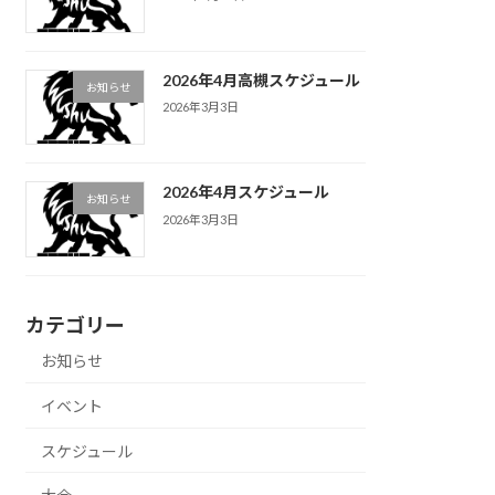
2026年4月高槻スケジュール
お知らせ
2026年3月3日
2026年4月スケジュール
お知らせ
2026年3月3日
カテゴリー
お知らせ
イベント
スケジュール