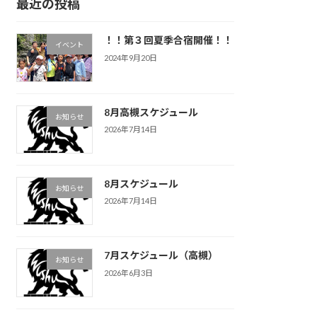
最近の投稿
！！第３回夏季合宿開催！！
イベント
2024年9月20日
8月高槻スケジュール
お知らせ
2026年7月14日
8月スケジュール
お知らせ
2026年7月14日
7月スケジュール（高槻）
お知らせ
2026年6月3日