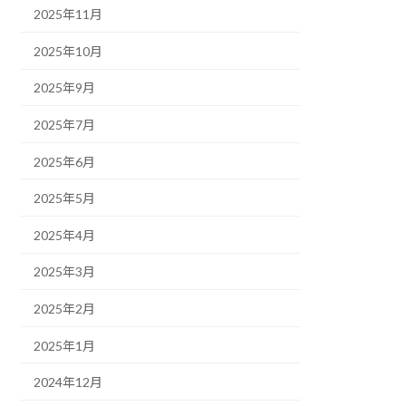
2025年11月
2025年10月
2025年9月
2025年7月
2025年6月
2025年5月
2025年4月
2025年3月
2025年2月
2025年1月
2024年12月